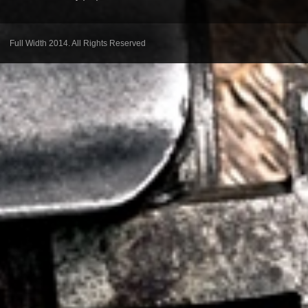
Full Width 2014. All Rights Reserved